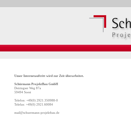
Unser Internetauftritt wird zur Zeit überarbeitet.
Schürmann ProjektBau GmbH
Deiringser Weg 87a
59494 Soest
Telefon: +49(0) 2921.350988-0
Telefax: +49(0) 2921.60084
mail@schuermann-projektbau.de